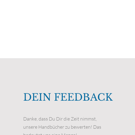
MARINA DAN
DEIN FEEDBACK
Danke, dass Du Dir die Zeit nimmst,
unsere Handbücher zu bewerten! Das