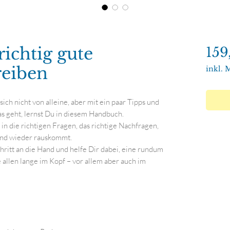
richtig gute
159
reiben
inkl. 
sich nicht von alleine, aber mit ein paar Tipps und
as geht, lernst Du in diesem Handbuch.
n die richtigen Fragen, das richtige Nachfragen,
 und wieder rauskommt.
hritt an die Hand und helfe Dir dabei, eine rundum
allen lange im Kopf – vor allem aber auch im