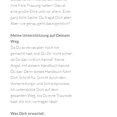
ihre freie Trauung halten? Das ist
eine große Ehre und vor allem: Eine
ganz tolle Sache. Du fragst Dich aber:
Aber wie genau geht das eigentlich?
Meine Unterstützung auf Deinem
Weg
Da Du so etwas aber noch nie
gemacht hast, bist Du Dir nicht sicher,
ob Du das wirklich kannst? Keine
Angst, mit diesem Handbuch kannst
Du das! Denn dieses Handbuch führt
Dich Schritt für Schritt durch den
Vorbereitungs- und Schreibprozess.
Ich unterstütze Dich auf dem
gesamten Weg, bis Du eine Traurede
hast, die sich vortragen lässt!
Was Dich erwartet: