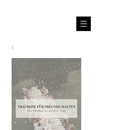
MARINA DANNER