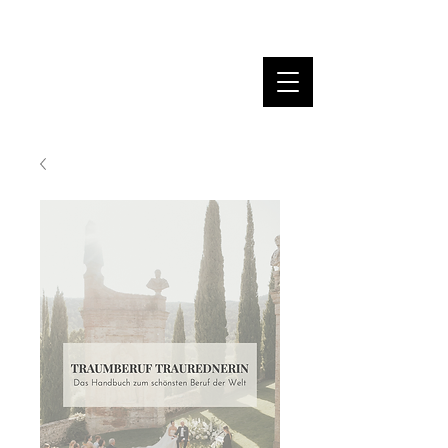
MARINA DANNER