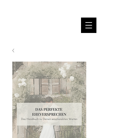
MARINA DANNER