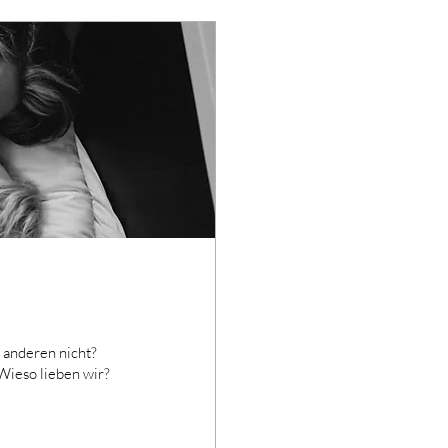
 anderen nicht?
Wieso lieben wir?