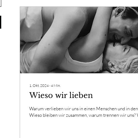
1. Okt. 2024
∙
4
Min.
Wieso wir lieben
Warum verlieben wir uns in einen Menschen und in den
Wieso bleiben wir zusammen, warum trennen wir uns? 