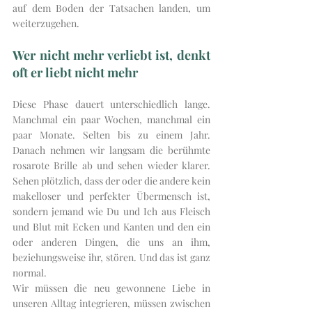
auf dem Boden der Tatsachen landen, um 
weiterzugehen. 
Wer nicht mehr verliebt ist, denkt 
oft er liebt nicht mehr 
Diese Phase dauert unterschiedlich lange. 
Manchmal ein paar Wochen, manchmal ein 
paar Monate. Selten bis zu einem Jahr. 
Danach nehmen wir langsam die berühmte 
rosarote Brille ab und sehen wieder klarer. 
Sehen plötzlich, dass der oder die andere kein 
makelloser und perfekter Übermensch ist, 
sondern jemand wie Du und Ich aus Fleisch 
und Blut mit Ecken und Kanten und den ein 
oder anderen Dingen, die uns an ihm, 
beziehungsweise ihr, stören. Und das ist ganz 
normal.
Wir müssen die neu gewonnene Liebe in 
unseren Alltag integrieren, müssen zwischen 